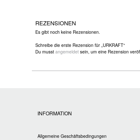
REZENSIONEN
Es gibt noch keine Rezensionen.
Schreibe die erste Rezension für „URKRAFT“
Du musst
angemeldet
sein, um eine Rezension veröf
INFORMATION
Allgemeine Geschäftsbedingungen