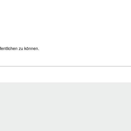
fentlichen zu können.