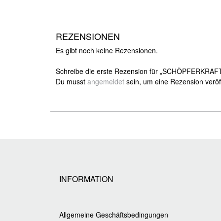
REZENSIONEN
Es gibt noch keine Rezensionen.
Schreibe die erste Rezension für „SCHÖPFERKRAF
Du musst
angemeldet
sein, um eine Rezension veröf
INFORMATION
Allgemeine Geschäftsbedingungen