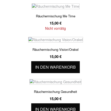
Räuchermischung Me Time
15,00
€
Nicht vorrätig
Räuchermischung Vision/Orakel
15,00
€
IN DEN WARENKORB
Räuchermischung Gesundheit
15,00
€
IN DEN WARENKORB