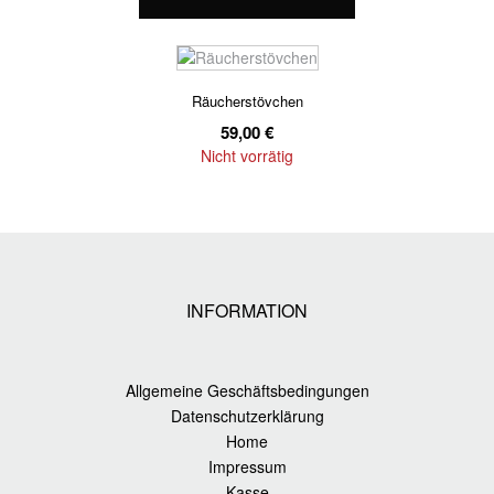
Räucherstövchen
59,00
€
Nicht vorrätig
INFORMATION
Allgemeine Geschäftsbedingungen
Datenschutzerklärung
Home
Impressum
Kasse