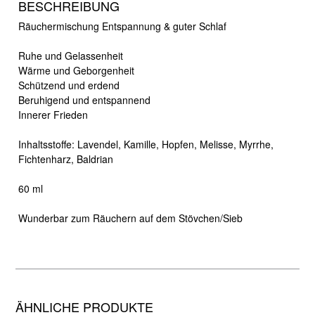
BESCHREIBUNG
Räuchermischung Entspannung & guter Schlaf
Ruhe und Gelassenheit
Wärme und Geborgenheit
Schützend und erdend
Beruhigend und entspannend
Innerer Frieden
Inhaltsstoffe: Lavendel, Kamille, Hopfen, Melisse, Myrrhe,
Fichtenharz, Baldrian
60 ml
Wunderbar zum Räuchern auf dem Stövchen/Sieb
ÄHNLICHE PRODUKTE