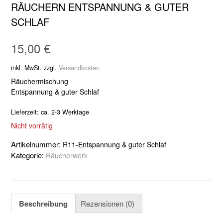
RÄUCHERN ENTSPANNUNG & GUTER
SCHLAF
15,00
€
inkl. MwSt.
zzgl.
Versandkosten
Räuchermischung
Entspannung & guter Schlaf
Lieferzeit:
ca. 2-3 Werktage
Nicht vorrätig
Artikelnummer:
R11-Entspannung & guter Schlaf
Kategorie:
Räucherwerk
Beschreibung
Rezensionen (0)