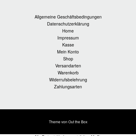
Allgemeine Geschäftsbedingungen
Datenschutzerklärung
Home
Impressum
Kasse
Mein Konto
Shop
Versandarten
Warenkorb
Widerrufsbelehrung
Zahlungsarten
Theme von
Out the Box