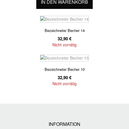
IN DEN WARENKORB
Bezeichneter Becher 14
32,90
€
Nicht vorrätig
Bezeichneter Becher 10
32,90
€
Nicht vorrätig
INFORMATION