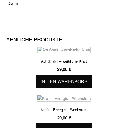
Diana
ÄHNLICHE PRODUKTE
Adi Shakti – weibliche Kraft
29,00
€
IN DEN WARENKORB
Kraft – Energie – Wachstum
29,00
€