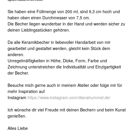
Sie haben eine Füllmenge von 200 ml, sind 9,3 cm hoch und
haben oben einen Durchmesser von 7,5 cm.
Die Becher liegen wunderbar in der Hand und werden sicher zu
deinen Lieblingsstücken gehören.
Da alle Keramikbecher in liebevoller Handarbeit von mir
gearbeitet und gestaltet werden, gleicht kein Stück dem
anderen.
Unregelmäßigkeiten in Höhe, Dicke, Form, Farbe und
Zeichnung unterstreichen die Individualität und Einzigartigkeit
der Becher.
Besuche mich gerne auch in meinem Atelier oder folge mir für
mehr Inspiration auf
Instagram
https://www.instagram.com/dianahummel.de/
Ich wünsche dir viel Freude mit deinen Bechern und beim Kunst
genießen.
Alles Liebe