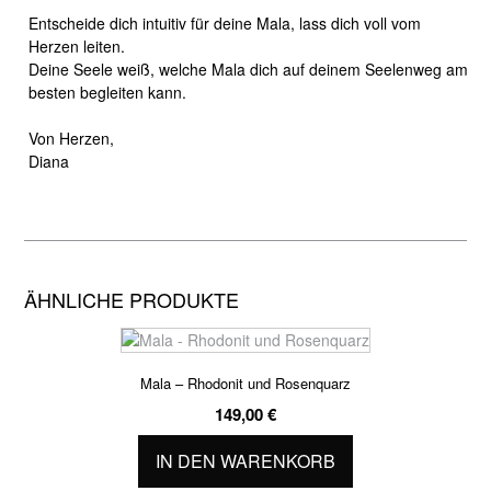
Entscheide dich intuitiv für deine Mala, lass dich voll vom
Herzen leiten.
Deine Seele weiß, welche Mala dich auf deinem Seelenweg am
besten begleiten kann.
Von Herzen,
Diana
ÄHNLICHE PRODUKTE
Mala – Rhodonit und Rosenquarz
149,00
€
IN DEN WARENKORB