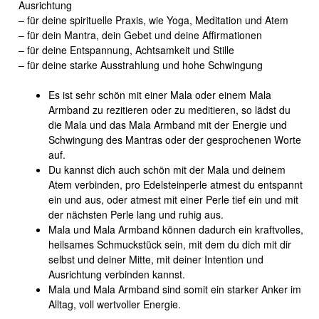
Ausrichtung
– für deine spirituelle Praxis, wie Yoga, Meditation und Atem
– für dein Mantra, dein Gebet und deine Affirmationen
– für deine Entspannung, Achtsamkeit und Stille
– für deine starke Ausstrahlung und hohe Schwingung
Es ist sehr schön mit einer Mala oder einem Mala
Armband zu rezitieren oder zu meditieren, so lädst du
die Mala und das Mala Armband mit der Energie und
Schwingung des Mantras oder der gesprochenen Worte
auf.
Du kannst dich auch schön mit der Mala und deinem
Atem verbinden, pro Edelsteinperle atmest du entspannt
ein und aus, oder atmest mit einer Perle tief ein und mit
der nächsten Perle lang und ruhig aus.
Mala und Mala Armband können dadurch ein kraftvolles,
heilsames Schmuckstück sein, mit dem du dich mit dir
selbst und deiner Mitte, mit deiner Intention und
Ausrichtung verbinden kannst.
Mala und Mala Armband sind somit ein starker Anker im
Alltag, voll wertvoller Energie.