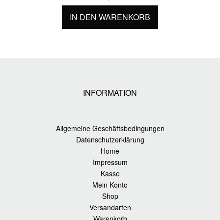
IN DEN WARENKORB
INFORMATION
Allgemeine Geschäftsbedingungen
Datenschutzerklärung
Home
Impressum
Kasse
Mein Konto
Shop
Versandarten
Warenkorb