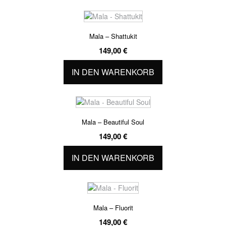
Mala – Shattukit
149,00
€
IN DEN WARENKORB
Mala – Beautiful Soul
149,00
€
IN DEN WARENKORB
Mala – Fluorit
149,00
€