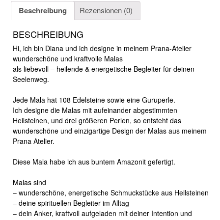
Beschreibung
Rezensionen (0)
BESCHREIBUNG
Hi, ich bin Diana und ich designe in meinem Prana-Atelier
wunderschöne und kraftvolle Malas
als
liebevoll – heilende & energetische Begleiter für deinen
Seelenweg.
Jede Mala hat 108 Edelsteine sowie eine Guruperle.
Ich designe die Malas mit aufeinander abgestimmten
Heilsteinen, und drei größeren Perlen, so entsteht das
wunderschöne und einzigartige Design der Malas aus meinem
Prana Atelier.
Diese Mala habe ich aus buntem Amazonit gefertigt.
Malas sind
– wunderschöne, energetische Schmuckstücke aus Heilsteinen
– deine spirituellen Begleiter im Alltag
– dein Anker, kraftvoll aufgeladen mit deiner Intention und