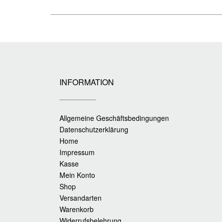
INFORMATION
Allgemeine Geschäftsbedingungen
Datenschutzerklärung
Home
Impressum
Kasse
Mein Konto
Shop
Versandarten
Warenkorb
Widerrufsbelehrung