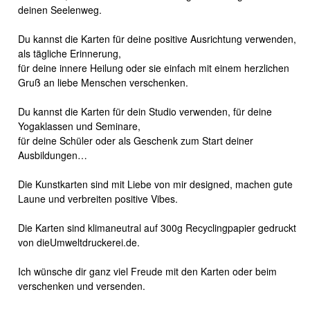
deinen Seelenweg.
Du kannst die Karten für deine positive Ausrichtung verwenden,
als tägliche Erinnerung,
für deine innere Heilung oder sie einfach mit einem herzlichen
Gruß an liebe Menschen verschenken.
Du kannst die Karten für dein Studio verwenden, für deine
Yogaklassen und Seminare,
für deine Schüler oder als Geschenk zum Start deiner
Ausbildungen…
Die Kunstkarten sind mit Liebe von mir designed, machen gute
Laune und verbreiten positive Vibes.
Die Karten sind klimaneutral auf 300g Recyclingpapier gedruckt
von dieUmweltdruckerei.de.
Ich wünsche dir ganz viel Freude mit den Karten oder beim
verschenken und versenden.