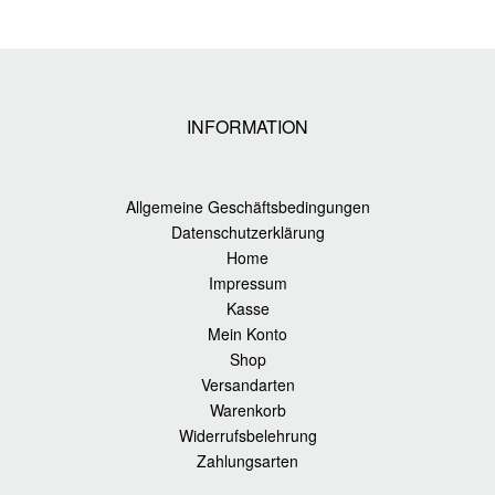
INFORMATION
Allgemeine Geschäftsbedingungen
Datenschutzerklärung
Home
Impressum
Kasse
Mein Konto
Shop
Versandarten
Warenkorb
Widerrufsbelehrung
Zahlungsarten