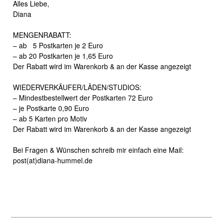
Alles Liebe,
Diana
MENGENRABATT:
– ab 5 Postkarten je 2 Euro
– ab 20 Postkarten je 1,65 Euro
Der Rabatt wird im Warenkorb & an der Kasse angezeigt
WIEDERVERKÄUFER/LÄDEN/STUDIOS:
– Mindestbestellwert der Postkarten 72 Euro
– je Postkarte 0,90 Euro
– ab 5 Karten pro Motiv
Der Rabatt wird im Warenkorb & an der Kasse angezeigt
Bei Fragen & Wünschen schreib mir einfach eine Mail:
post(at)diana-hummel.de