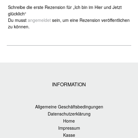
Schreibe die erste Rezension für „Ich bin im Hier und Jetzt
glücklich“
Du musst
angemeldet
sein, um eine Rezension veröffentlichen
zu können.
INFORMATION
Allgemeine Geschäftsbedingungen
Datenschutzerklärung
Home
Impressum
Kasse