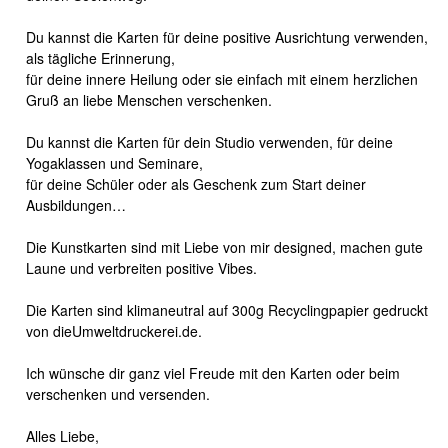
Du kannst die Karten für deine positive Ausrichtung verwenden,
als tägliche Erinnerung,
für deine innere Heilung oder sie einfach mit einem herzlichen
Gruß an liebe Menschen verschenken.
Du kannst die Karten für dein Studio verwenden, für deine
Yogaklassen und Seminare,
für deine Schüler oder als Geschenk zum Start deiner
Ausbildungen…
Die Kunstkarten sind mit Liebe von mir designed, machen gute
Laune und verbreiten positive Vibes.
Die Karten sind klimaneutral auf 300g Recyclingpapier gedruckt
von dieUmweltdruckerei.de.
Ich wünsche dir ganz viel Freude mit den Karten oder beim
verschenken und versenden.
Alles Liebe,