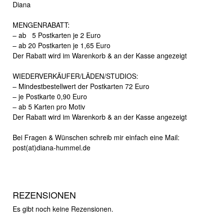
Diana
MENGENRABATT:
– ab 5 Postkarten je 2 Euro
– ab 20 Postkarten je 1,65 Euro
Der Rabatt wird im Warenkorb & an der Kasse angezeigt
WIEDERVERKÄUFER/LÄDEN/STUDIOS:
– Mindestbestellwert der Postkarten 72 Euro
– je Postkarte 0,90 Euro
– ab 5 Karten pro Motiv
Der Rabatt wird im Warenkorb & an der Kasse angezeigt
Bei Fragen & Wünschen schreib mir einfach eine Mail:
post(at)diana-hummel.de
REZENSIONEN
Es gibt noch keine Rezensionen.