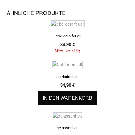
ÄHNLICHE PRODUKTE
lebe dein feuer
34,90
€
Nicht vorrätig
zufriedenheit
34,90
€
IN DEN WARENKORB
gelassenheit