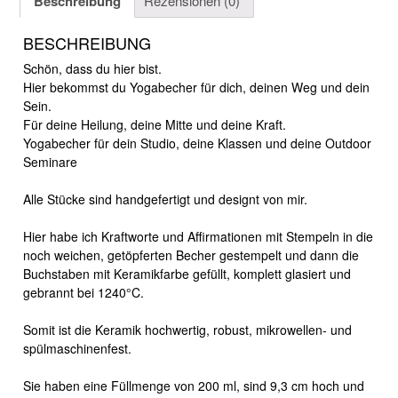
Beschreibung
Rezensionen (0)
BESCHREIBUNG
Schön, dass du hier bist.
Hier bekommst du Yogabecher für dich, deinen Weg und dein
Sein.
Für deine Heilung, deine Mitte und deine Kraft.
Yogabecher für dein Studio, deine Klassen und deine Outdoor
Seminare
Alle Stücke sind handgefertigt und designt von mir.
Hier habe ich Kraftworte und Affirmationen mit Stempeln in die
noch weichen, getöpferten Becher gestempelt und dann die
Buchstaben mit Keramikfarbe gefüllt, komplett glasiert und
gebrannt bei 1240°C.
Somit ist die Keramik hochwertig, robust, mikrowellen- und
spülmaschinenfest.
Sie haben eine Füllmenge von 200 ml, sind 9,3 cm hoch und