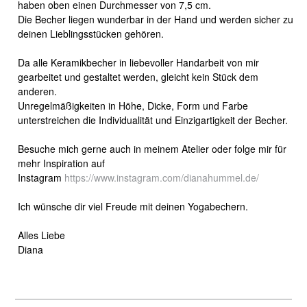
haben oben einen Durchmesser von 7,5 cm.
Die Becher liegen wunderbar in der Hand und werden sicher zu
deinen Lieblingsstücken gehören.
Da alle Keramikbecher in liebevoller Handarbeit von mir
gearbeitet und gestaltet werden, gleicht kein Stück dem
anderen.
Unregelmäßigkeiten in Höhe, Dicke, Form und Farbe
unterstreichen die Individualität und Einzigartigkeit der Becher.
Besuche mich gerne auch in meinem Atelier oder folge mir für
mehr Inspiration auf
Instagram
https://www.instagram.com/dianahummel.de/
Ich wünsche dir viel Freude mit deinen Yogabechern.
Alles Liebe
Diana