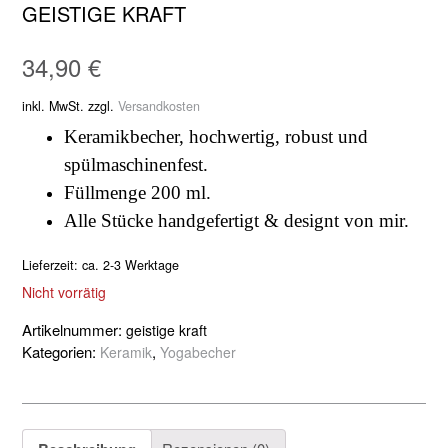
GEISTIGE KRAFT
34,90
€
inkl. MwSt.
zzgl.
Versandkosten
Keramikbecher, hochwertig, robust und
spülmaschinenfest.
Füllmenge 200 ml.
Alle Stücke handgefertigt & designt von mir.
Lieferzeit:
ca. 2-3 Werktage
Nicht vorrätig
Artikelnummer:
geistige kraft
Kategorien:
,
Keramik
Yogabecher