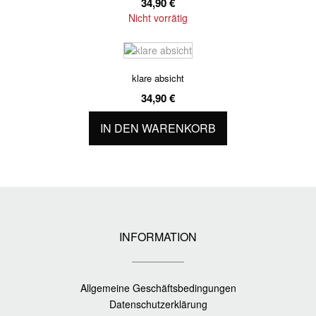
34,90
€
Nicht vorrätig
klare absicht
34,90
€
IN DEN WARENKORB
INFORMATION
Allgemeine Geschäftsbedingungen
Datenschutzerklärung