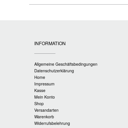
INFORMATION
Allgemeine Geschäftsbedingungen
Datenschutzerklärung
Home
Impressum
Kasse
Mein Konto
Shop
Versandarten
Warenkorb
Widerrufsbelehrung