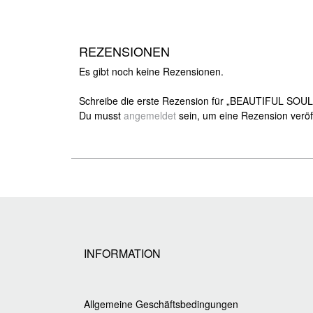
REZENSIONEN
Es gibt noch keine Rezensionen.
Schreibe die erste Rezension für „BEAUTIFUL SOUL
Du musst
angemeldet
sein, um eine Rezension veröf
INFORMATION
Allgemeine Geschäftsbedingungen