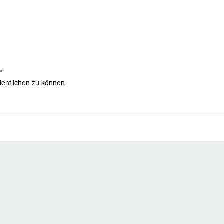
“
fentlichen zu können.