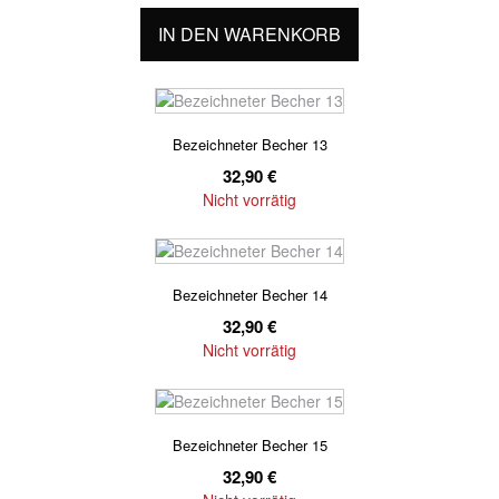
IN DEN WARENKORB
Bezeichneter Becher 13
32,90
€
Nicht vorrätig
Bezeichneter Becher 14
32,90
€
Nicht vorrätig
Bezeichneter Becher 15
32,90
€