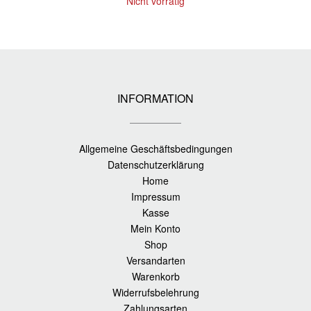
Nicht vorrätig
INFORMATION
Allgemeine Geschäftsbedingungen
Datenschutzerklärung
Home
Impressum
Kasse
Mein Konto
Shop
Versandarten
Warenkorb
Widerrufsbelehrung
Zahlungsarten