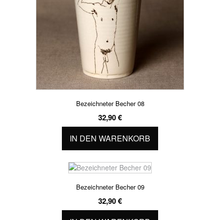
Bezeichneter Becher 08
32,90
€
IN DEN WARENKORB
Bezeichneter Becher 09
32,90
€