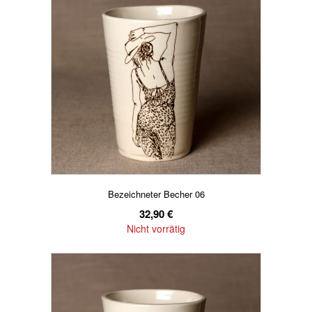
Bezeichneter Becher 06
32,90
€
Nicht vorrätig