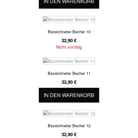
IN DEN WARENKORB
Bezeichneter Becher 10
32,90
€
Nicht vorrätig
Bezeichneter Becher 11
32,90
€
IN DEN WARENKORB
Bezeichneter Becher 12
32,90
€