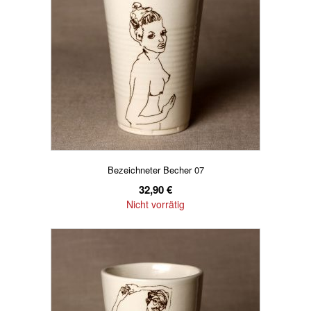
Bezeichneter Becher 07
32,90
€
Nicht vorrätig