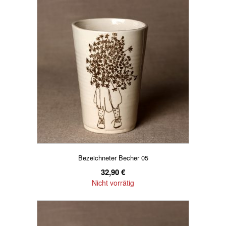
Bezeichneter Becher 05
32,90
€
Nicht vorrätig