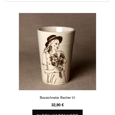
Bezeichneter Becher 01
32,90
€